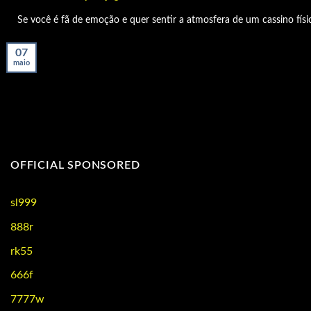
Se você é fã de emoção e quer sentir a atmosfera de um cassino físico
07
maio
OFFICIAL SPONSORED
sl999
888r
rk55
666f
7777w