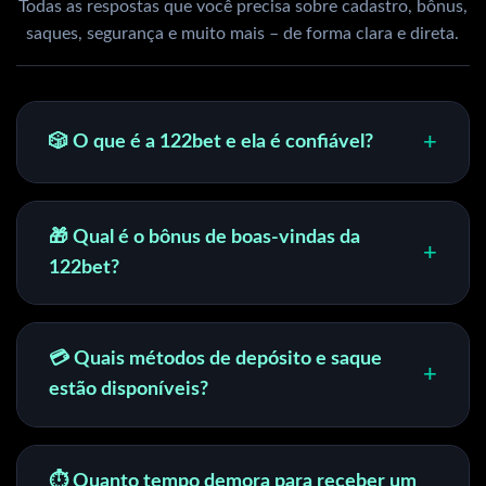
Todas as respostas que você precisa sobre cadastro, bônus,
saques, segurança e muito mais – de forma clara e direta.
+
🎲 O que é a 122bet e ela é confiável?
🎁 Qual é o bônus de boas-vindas da
+
122bet?
💳 Quais métodos de depósito e saque
+
estão disponíveis?
⏱️ Quanto tempo demora para receber um