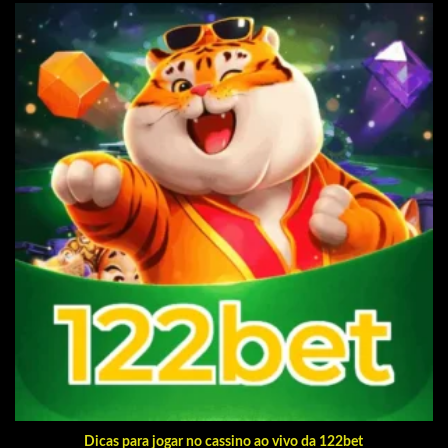
Dicas para jogar no cassino ao vivo da 122bet