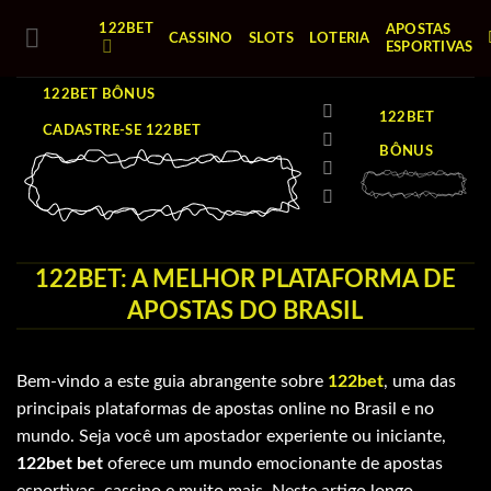
Skip
122BET
APOSTAS
to
CASSINO
SLOTS
LOTERIA
ESPORTIVAS
content
122BET BÔNUS
122BET
CADASTRE-SE 122BET
BÔNUS
122BET: A MELHOR PLATAFORMA DE
APOSTAS DO BRASIL
Bem-vindo a este guia abrangente sobre
122bet
, uma das
principais plataformas de apostas online no Brasil e no
mundo. Seja você um apostador experiente ou iniciante,
122bet bet
oferece um mundo emocionante de apostas