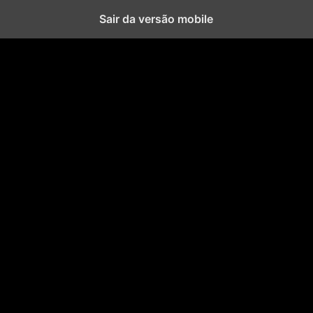
Sair da versão mobile