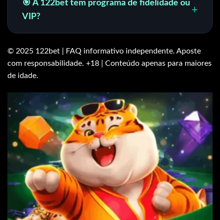
🎯 A 122bet tem programa de fidelidade ou
WhatsApp:
+
Chat ao vivo:
VIP?
© 2025 122bet | FAQ informativo independente. Aposte
E-mail:
com responsabilidade. +18 | Conteúdo apenas para maiores
WhatsApp:
de idade.
Cashback semanal
Bônus de recarga exclusivos
Telefone:
Saques prioritários
Gerente de conta dedicado
Presentes de aniversário