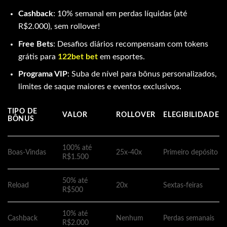
Cashback
: 10% semanal em perdas líquidas (até
R$2.000), sem rollover!
Free Bets
: Desafios diários recompensam com tokens
grátis para
122bet bet
em esportes.
Programa VIP
: Suba de nível para bônus personalizados,
limites de saque maiores e eventos exclusivos.
TIPO DE
VALOR
ROLLOVER
ELEGIBILIDADE
BÔNUS
100% até
Boas-Vindas
25x-40x
Primeiro depósito
R$1.500
50% até
Reload
20x
Sextas-feiras
R$500
10% até
Cashback
Nenhum
Perdas semanais
R$2.000