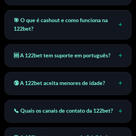
Tênis:
Slots:
🎯 O que é cashout e como funciona na
+
122bet?
MMA e Boxe:
Mesa ao vivo:
“Minha Conta” > “Verificação”
E-sports:
Crash games:
documento
+
🆘 A 122bet tem suporte em português?
com foto
Jackpots progressivos
comprovante de residência
Futebol americano:
Jogos de mesa clássicos:
+
🔞 A 122bet aceita menores de idade?
Chat ao vivo:
2 minutos
+
📞 Quais os canais de contato da 122bet?
E-mail: