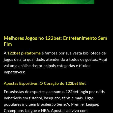
Melhores Jogos no 122bet: Entretenimento Sem
Fim
A
122bet plataforma
é famosa por sua vasta biblioteca de
jogos de alta qualidade, atendendo a todos os gostos. Aqui
vai uma análise das principais categorias e títulos
imperdíveis:
Apostas Esportivas: O Coração do 122bet Bet
Entusiastas de esportes acessam o
122bet login
por odds
imbatíveis em futebol, basquete, tênis e mais. Ligas
populares incluem Brasileirão Série A, Premier League,
Champions League e NBA. Apostas ao vivo com