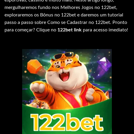
esportivas, cassino e muito mais. Neste artigo longo,
mergulharemos fundo nos Melhores Jogos no 122bet,
exploraremos os Bônus no 122bet e daremos um tutorial
passo a passo sobre Como se Cadastrar no 122bet. Pronto
para começar? Clique no
122bet link
para acesso imediato!